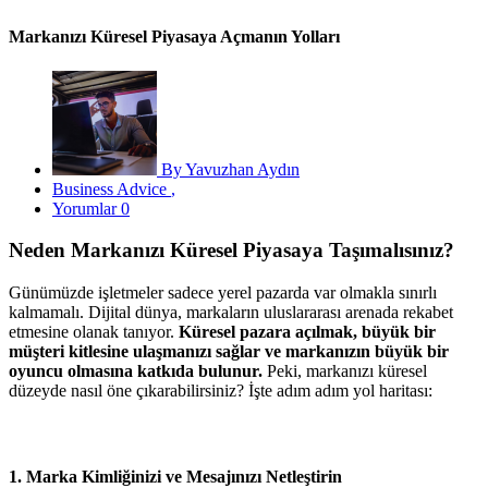
Markanızı Küresel Piyasaya Açmanın Yolları
By Yavuzhan Aydın
Business Advice
,
Yorumlar 0
Neden Markanızı Küresel Piyasaya Taşımalısınız?
Günümüzde işletmeler sadece yerel pazarda var olmakla sınırlı
kalmamalı. Dijital dünya, markaların uluslararası arenada rekabet
etmesine olanak tanıyor.
Küresel pazara açılmak, büyük bir
müşteri kitlesine ulaşmanızı sağlar ve markanızın büyük bir
oyuncu olmasına katkıda bulunur.
Peki, markanızı küresel
düzeyde nasıl öne çıkarabilirsiniz? İşte adım adım yol haritası:
1.
Marka Kimliğinizi ve Mesajınızı Netleştirin