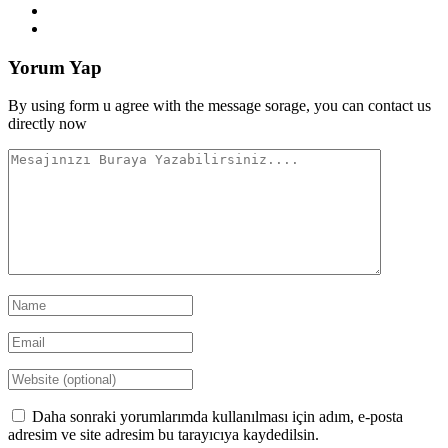
Yorum Yap
By using form u agree with the message sorage, you can contact us
directly now
Daha sonraki yorumlarımda kullanılması için adım, e-posta
adresim ve site adresim bu tarayıcıya kaydedilsin.